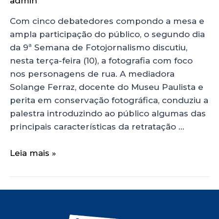
admin
Com cinco debatedores compondo a mesa e
ampla participação do público, o segundo dia
da 9ª Semana de Fotojornalismo discutiu,
nesta terça-feira (10), a fotografia com foco
nos personagens de rua. A mediadora
Solange Ferraz, docente do Museu Paulista e
perita em conservação fotográfica, conduziu a
palestra introduzindo ao público algumas das
principais características da retratação …
Leia mais »