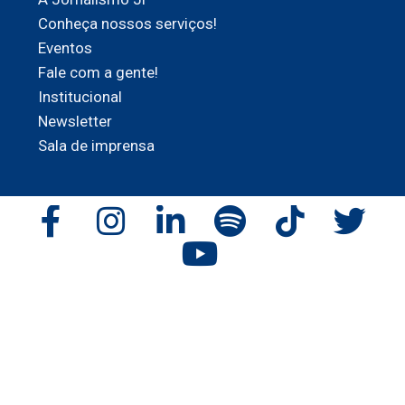
Conheça nossos serviços!
Eventos
Fale com a gente!
Institucional
Newsletter
Sala de imprensa