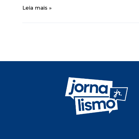
Leia mais »