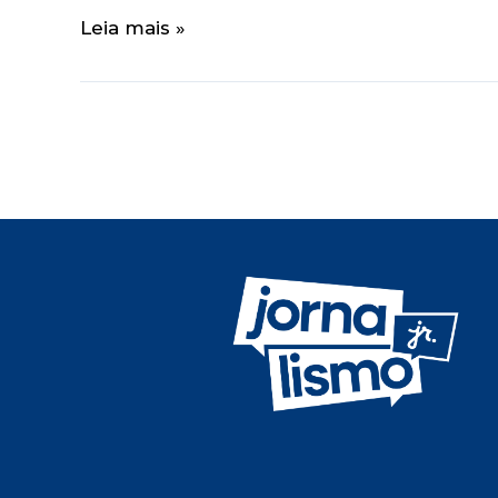
Leia mais »