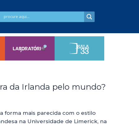
ura da Irlanda pelo mundo?
ma forma mais parecida com o estilo
andesa na Universidade de Limerick, na