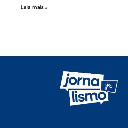
Leia mais »