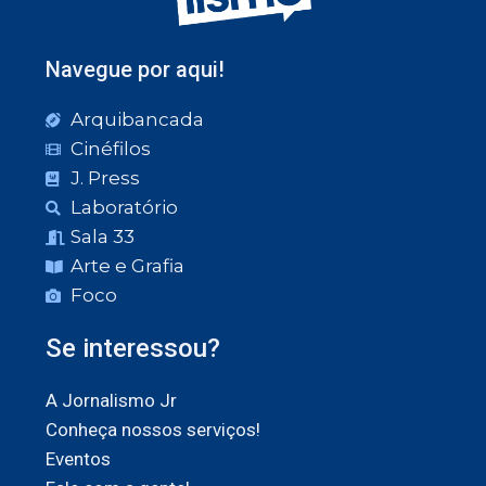
Navegue por aqui!
Arquibancada
Cinéfilos
J. Press
Laboratório
Sala 33
Arte e Grafia
Foco
Se interessou?
A Jornalismo Jr
Conheça nossos serviços!
Eventos