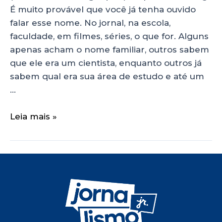
É muito provável que você já tenha ouvido
falar esse nome. No jornal, na escola,
faculdade, em filmes, séries, o que for. Alguns
apenas acham o nome familiar, outros sabem
que ele era um cientista, enquanto outros já
sabem qual era sua área de estudo e até um
…
Leia mais »