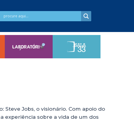
 Steve Jobs, o visionário. Com apoio do
a experiência sobre a vida de um dos