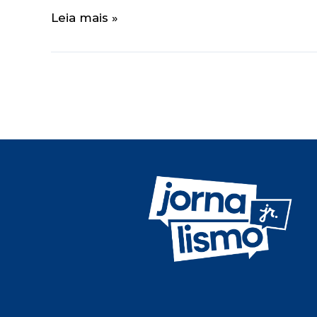
Leia mais »