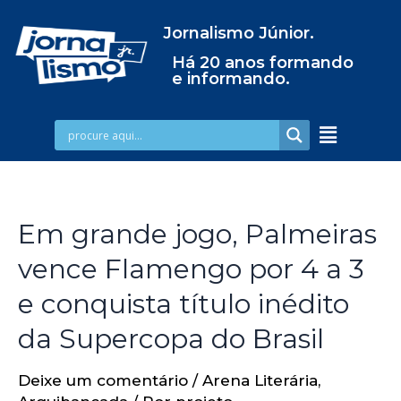
Jornalismo Júnior.
Há 20 anos formando
e informando.
Em grande jogo, Palmeiras
vence Flamengo por 4 a 3
e conquista título inédito
da Supercopa do Brasil
Deixe um comentário
/
Arena Literária
,