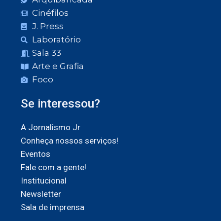
Cinéfilos
J. Press
Laboratório
Sala 33
Arte e Grafia
Foco
Se interessou?
A Jornalismo Jr
Conheça nossos serviços!
Eventos
Fale com a gente!
Institucional
Newsletter
Sala de imprensa