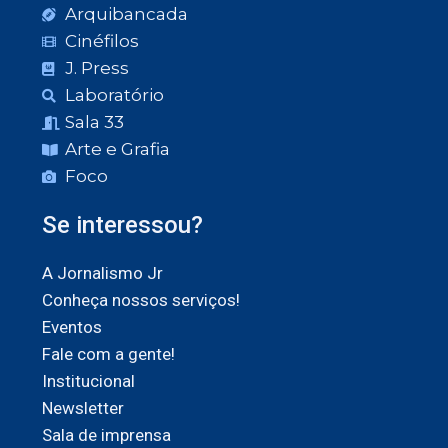
Arquibancada
Cinéfilos
J. Press
Laboratório
Sala 33
Arte e Grafia
Foco
Se interessou?
A Jornalismo Jr
Conheça nossos serviços!
Eventos
Fale com a gente!
Institucional
Newsletter
Sala de imprensa