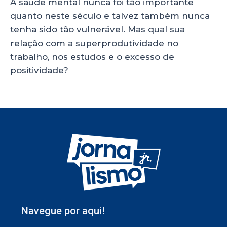
A saúde mental nunca foi tão importante
quanto neste século e talvez também nunca
tenha sido tão vulnerável. Mas qual sua
relação com a superprodutividade no
trabalho, nos estudos e o excesso de
positividade?
Navegue por aqui!