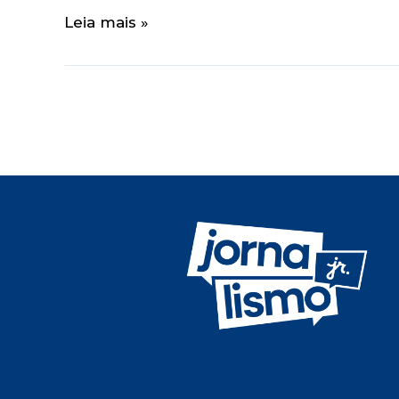
Leia mais »