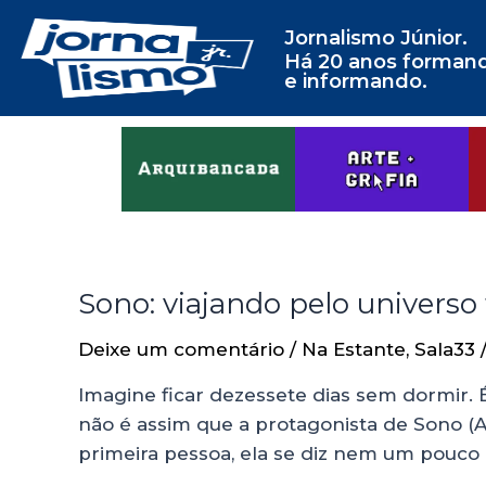
Jornalismo Júnior.
Há 20 anos forman
e informando.
Sono: viajando pelo universo
Deixe um comentário
/
Na Estante
,
Sala33
Imagine ficar dezessete dias sem dormir. 
não é assim que a protagonista de Sono (A
primeira pessoa, ela se diz nem um pouco 