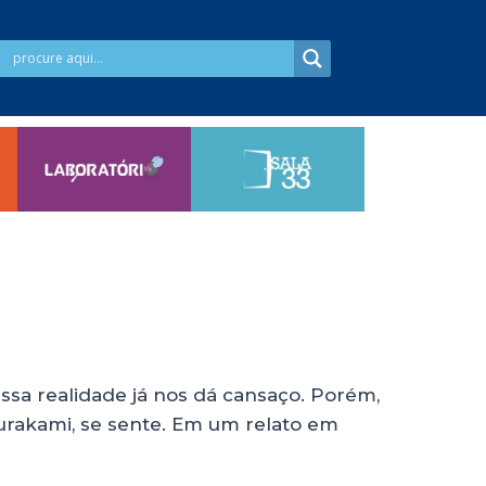
ssa realidade já nos dá cansaço. Porém,
Murakami, se sente. Em um relato em