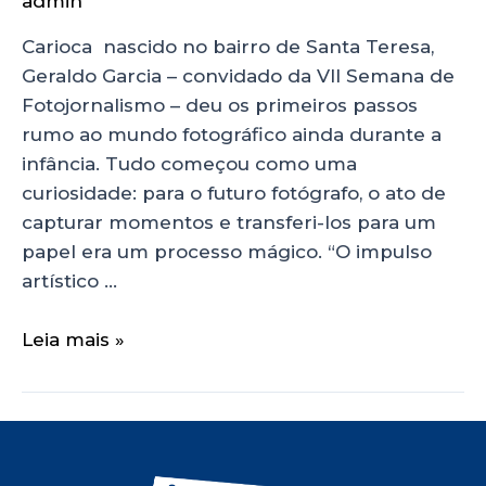
admin
Carioca nascido no bairro de Santa Teresa,
Geraldo Garcia – convidado da VII Semana de
Fotojornalismo – deu os primeiros passos
rumo ao mundo fotográfico ainda durante a
infância. Tudo começou como uma
curiosidade: para o futuro fotógrafo, o ato de
capturar momentos e transferi-los para um
papel era um processo mágico. “O impulso
artístico …
Leia mais »