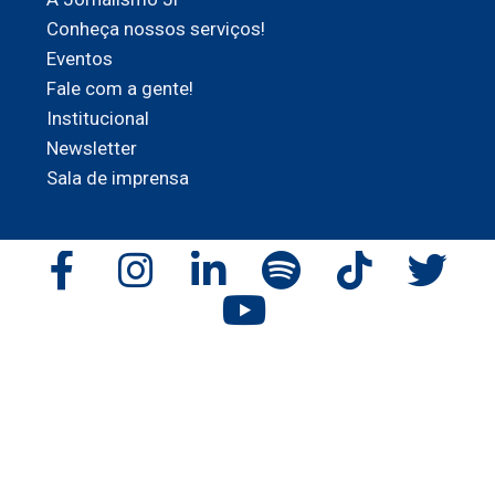
Conheça nossos serviços!
Eventos
Fale com a gente!
Institucional
Newsletter
Sala de imprensa