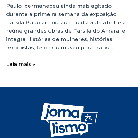
Paulo, permaneceu ainda mais agitado
durante a primeira semana da exposição
Tarsila Popular. Iniciada no dia 5 de abril, ela
reúne grandes obras de Tarsila do Amaral e
integra Histórias de mulheres, histórias
feministas, tema do museu para o ano …
Leia mais »