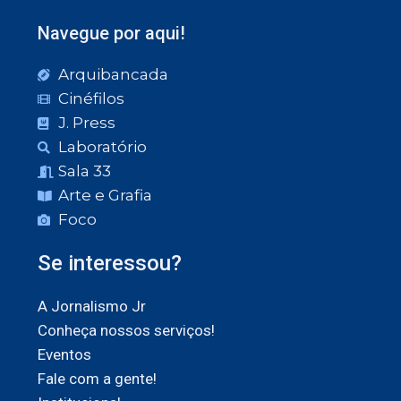
Navegue por aqui!
Arquibancada
Cinéfilos
J. Press
Laboratório
Sala 33
Arte e Grafia
Foco
Se interessou?
A Jornalismo Jr
Conheça nossos serviços!
Eventos
Fale com a gente!