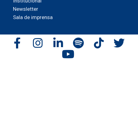
Institucional
Newsletter
Sala de imprensa