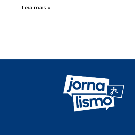
Leia mais »