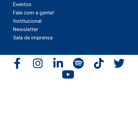
Eventos
Fale com a gente!
Institucional
Newsletter
Sala de imprensa