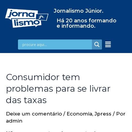
Jornalismo Júnior.
Há 20 anos formando
e informando.
Consumidor tem
problemas para se livrar
das taxas
Deixe um comentário
/
Economia
,
Jpress
/ Por
admin