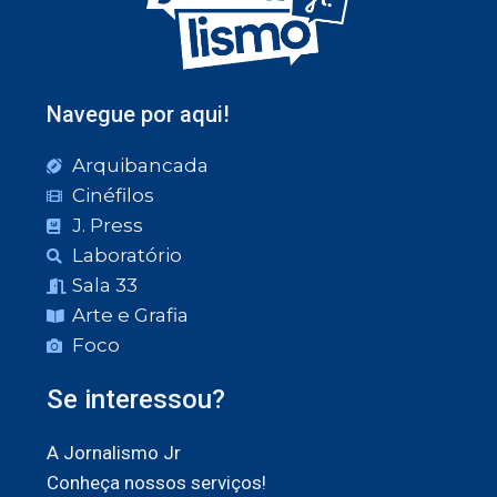
Navegue por aqui!
Arquibancada
Cinéfilos
J. Press
Laboratório
Sala 33
Arte e Grafia
Foco
Se interessou?
A Jornalismo Jr
Conheça nossos serviços!