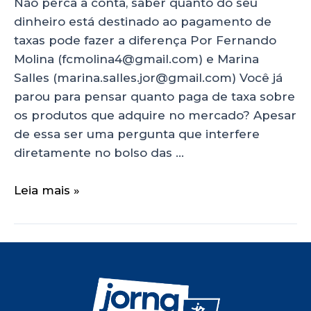
Não perca a conta, saber quanto do seu
dinheiro está destinado ao pagamento de
taxas pode fazer a diferença Por Fernando
Molina (fcmolina4@gmail.com) e Marina
Salles (marina.salles.jor@gmail.com) Você já
parou para pensar quanto paga de taxa sobre
os produtos que adquire no mercado? Apesar
de essa ser uma pergunta que interfere
diretamente no bolso das …
Leia mais »