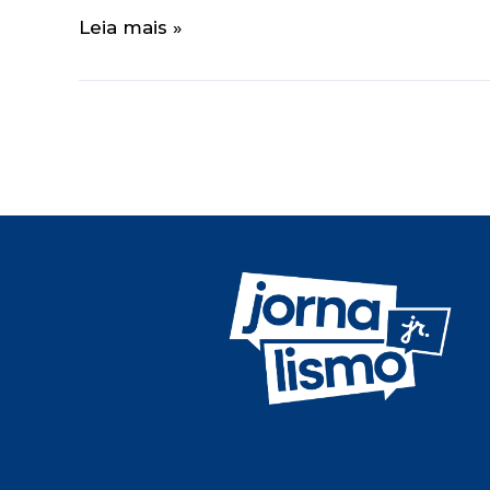
Leia mais »