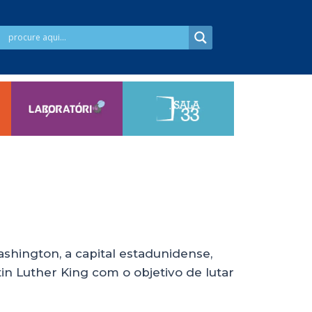
ashington, a capital estadunidense,
in Luther King com o objetivo de lutar