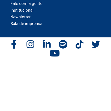
Fale com a gente!
Institucional
Newsletter
Sala de imprensa