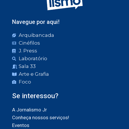
Navegue por aqui!
Arquibancada
Cinéfilos
J. Press
Laboratório
Sala 33
Arte e Grafia
Foco
Se interessou?
A Jornalismo Jr
Conheça nossos serviços!
Eventos