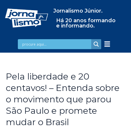
Jornalismo Júnior.
Há 20 anos formando
e informando.
Pela liberdade e 20
centavos! – Entenda sobre
o movimento que parou
São Paulo e promete
mudar o Brasil