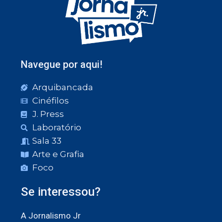
Navegue por aqui!
Arquibancada
Cinéfilos
J. Press
Laboratório
Sala 33
Arte e Grafia
Foco
Se interessou?
A Jornalismo Jr