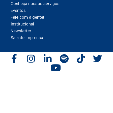
Conheça nossos serviços!
Eventos
Fale com a gente!
Institucional
Newsletter
Sala de imprensa