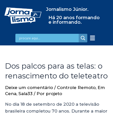
Jornalismo Júnior.
Há 20 anos formando
e informando.
Dos palcos para as telas: o
renascimento do teleteatro
Deixe um comentário
/
Controle Remoto
,
Em
Cena
,
Sala33
/ Por
projeto
No dia 18 de setembro de 2020 a televisão
brasileira completou 70 anos. Durante a maior