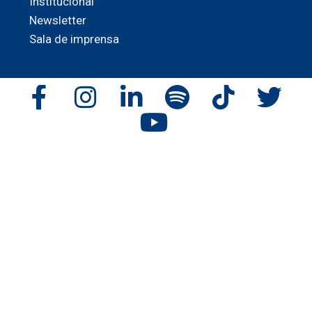
Institucional
Newsletter
Sala de imprensa