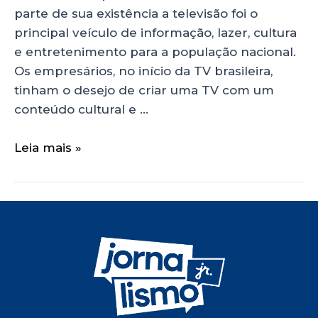
parte de sua existência a televisão foi o
principal veículo de informação, lazer, cultura
e entretenimento para a população nacional.
Os empresários, no início da TV brasileira,
tinham o desejo de criar uma TV com um
conteúdo cultural e …
Leia mais »