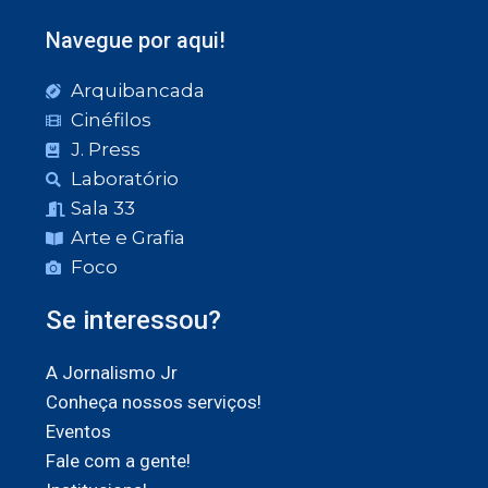
Navegue por aqui!
Arquibancada
Cinéfilos
J. Press
Laboratório
Sala 33
Arte e Grafia
Foco
Se interessou?
A Jornalismo Jr
Conheça nossos serviços!
Eventos
Fale com a gente!