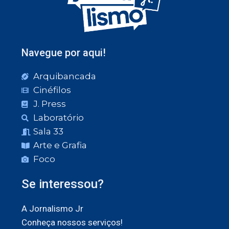
Navegue por aqui!
Arquibancada
Cinéfilos
J. Press
Laboratório
Sala 33
Arte e Grafia
Foco
Se interessou?
A Jornalismo Jr
Conheça nossos serviços!