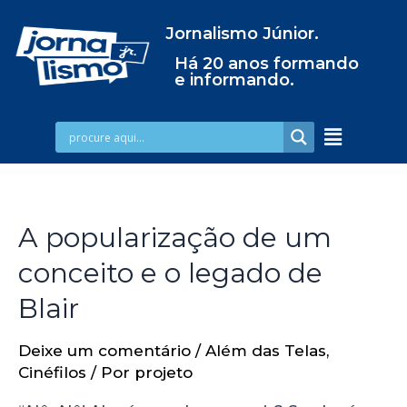
Jornalismo Júnior.
Há 20 anos formando
e informando.
A popularização de um
conceito e o legado de
Blair
Deixe um comentário
/
Além das Telas
,
Cinéfilos
/ Por
projeto