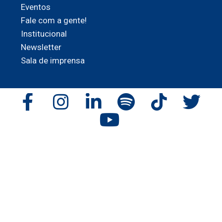
Eventos
Fale com a gente!
Institucional
Newsletter
Sala de imprensa