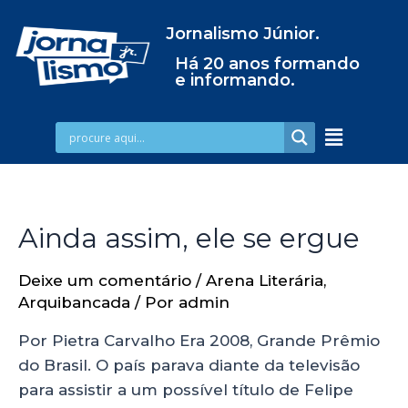
Jornalismo Júnior.
Há 20 anos formando
e informando.
Ainda assim, ele se ergue
Deixe um comentário
/
Arena Literária
,
Arquibancada
/ Por
admin
Por Pietra Carvalho Era 2008, Grande Prêmio
do Brasil. O país parava diante da televisão
para assistir a um possível título de Felipe