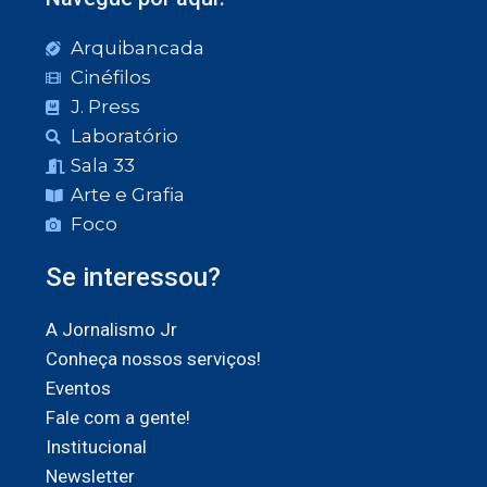
Arquibancada
Cinéfilos
J. Press
Laboratório
Sala 33
Arte e Grafia
Foco
Se interessou?
A Jornalismo Jr
Conheça nossos serviços!
Eventos
Fale com a gente!
Institucional
Newsletter