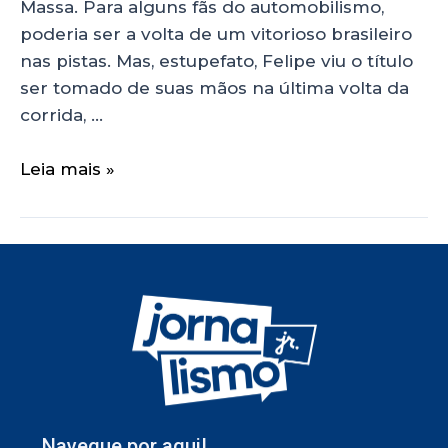
Massa. Para alguns fãs do automobilismo,
poderia ser a volta de um vitorioso brasileiro
nas pistas. Mas, estupefato, Felipe viu o título
ser tomado de suas mãos na última volta da
corrida, …
Leia mais »
Navegue por aqui!