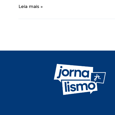
Leia mais »