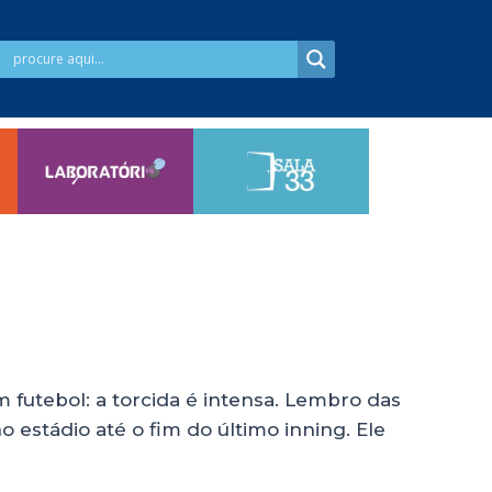
futebol: a torcida é intensa. Lembro das
 estádio até o fim do último inning. Ele