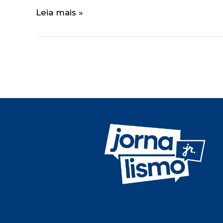
Leia mais »