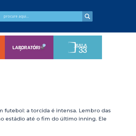
futebol: a torcida é intensa. Lembro das
 estádio até o fim do último inning. Ele