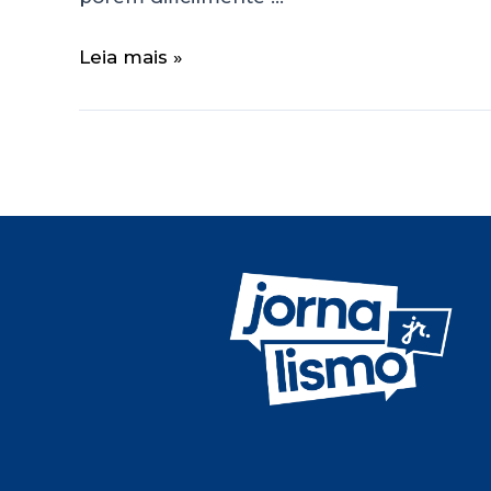
Leia mais »