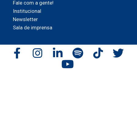
Fale com a gente!
Institucional
Newsletter
Sala de imprensa