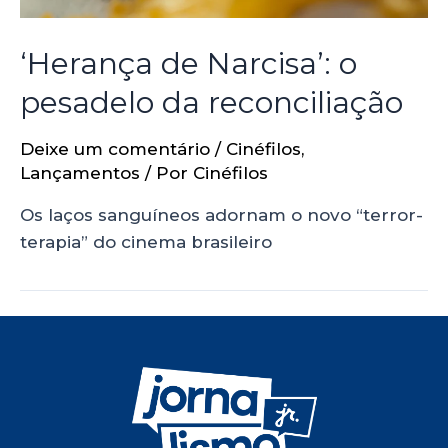
‘Herança de Narcisa’: o
pesadelo da reconciliação
Deixe um comentário
/
Cinéfilos
,
Lançamentos
/ Por
Cinéfilos
Os laços sanguíneos adornam o novo “terror-
terapia” do cinema brasileiro