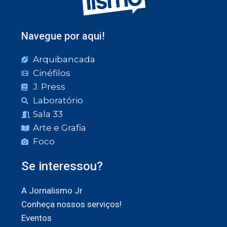
Navegue por aqui!
Arquibancada
Cinéfilos
J. Press
Laboratório
Sala 33
Arte e Grafia
Foco
Se interessou?
A Jornalismo Jr
Conheça nossos serviços!
Eventos