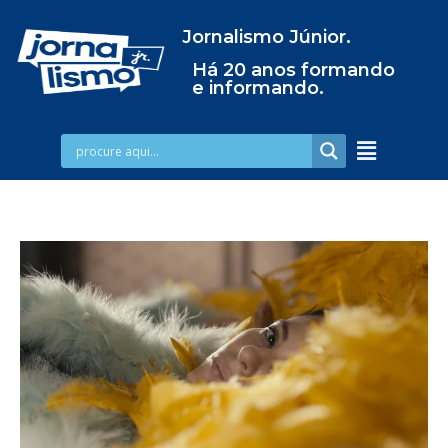
Jornalismo Júnior.
Há 20 anos formando
e informando.