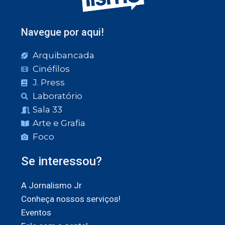
Navegue por aqui!
Arquibancada
Cinéfilos
J. Press
Laboratório
Sala 33
Arte e Grafia
Foco
Se interessou?
A Jornalismo Jr
Conheça nossos serviços!
Eventos