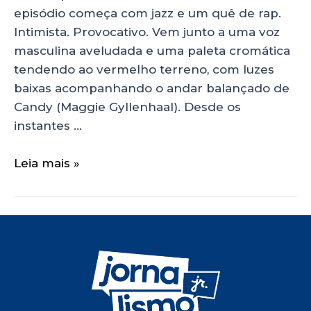
episódio começa com jazz e um quê de rap.
Intimista. Provocativo. Vem junto a uma voz
masculina aveludada e uma paleta cromática
tendendo ao vermelho terreno, com luzes
baixas acompanhando o andar balançado de
Candy (Maggie Gyllenhaal). Desde os
instantes …
Leia mais »