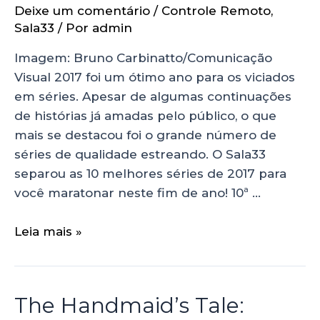
Deixe um comentário
/
Controle Remoto
,
Sala33
/ Por
admin
Imagem: Bruno Carbinatto/Comunicação
Visual 2017 foi um ótimo ano para os viciados
em séries. Apesar de algumas continuações
de histórias já amadas pelo público, o que
mais se destacou foi o grande número de
séries de qualidade estreando. O Sala33
separou as 10 melhores séries de 2017 para
você maratonar neste fim de ano! 10ª …
Leia mais »
The Handmaid’s Tale: