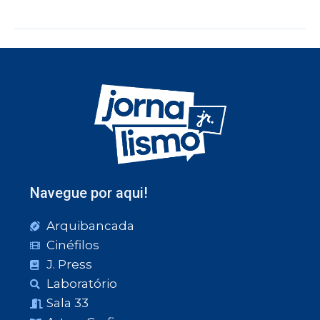
Navegue por aqui!
Arquibancada
Cinéfilos
J. Press
Laboratório
Sala 33