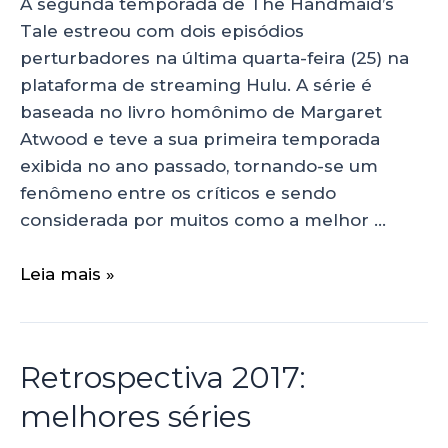
A segunda temporada de The Handmaid’s
Tale estreou com dois episódios
perturbadores na última quarta-feira (25) na
plataforma de streaming Hulu. A série é
baseada no livro homônimo de Margaret
Atwood e teve a sua primeira temporada
exibida no ano passado, tornando-se um
fenômeno entre os críticos e sendo
considerada por muitos como a melhor …
Leia mais »
Retrospectiva 2017:
melhores séries