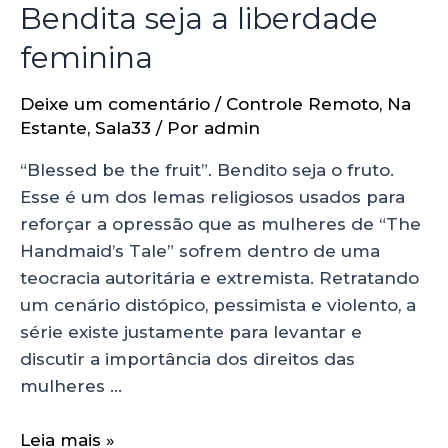
Bendita seja a liberdade
feminina
Deixe um comentário
/
Controle Remoto
,
Na
Estante
,
Sala33
/ Por
admin
“Blessed be the fruit”. Bendito seja o fruto.
Esse é um dos lemas religiosos usados para
reforçar a opressão que as mulheres de “The
Handmaid’s Tale” sofrem dentro de uma
teocracia autoritária e extremista. Retratando
um cenário distópico, pessimista e violento, a
série existe justamente para levantar e
discutir a importância dos direitos das
mulheres …
Leia mais »