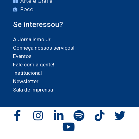
Arte e Grafia
Foco
Se interessou?
A Jornalismo Jr
Conheça nossos serviços!
Eventos
Fale com a gente!
Institucional
Newsletter
Sala de imprensa