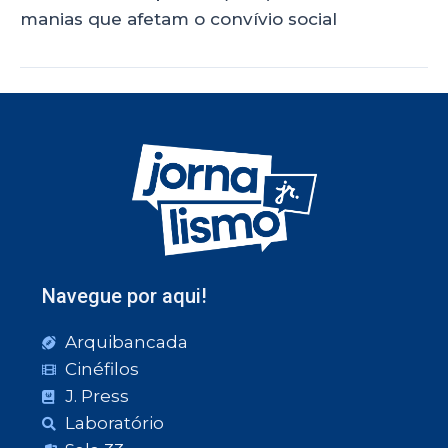
manias que afetam o convívio social
Navegue por aqui!
Arquibancada
Cinéfilos
J. Press
Laboratório