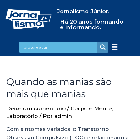
Jornalismo Júnior.
Há 20 anos formando
e informando.
Quando as manias são
mais que manias
Deixe um comentário
/
Corpo e Mente
,
Laboratório
/ Por
admin
Com sintomas variados, o Transtorno
Obsessivo Compulsivo (TOC) é relacionado a