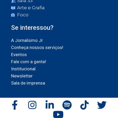
Sala 33
Arte e Grafia
Foco
Se interessou?
A Jornalismo Jr
Conheça nossos serviços!
Eventos
Fale com a gente!
Institucional
Newsletter
Sala de imprensa