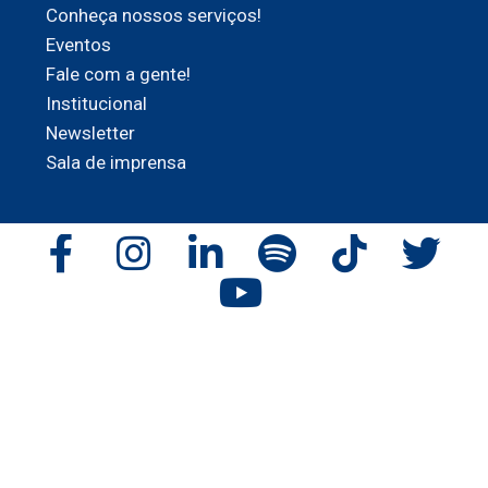
Conheça nossos serviços!
Eventos
Fale com a gente!
Institucional
Newsletter
Sala de imprensa