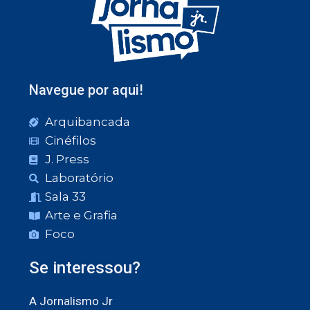
Navegue por aqui!
Arquibancada
Cinéfilos
J. Press
Laboratório
Sala 33
Arte e Grafia
Foco
Se interessou?
A Jornalismo Jr