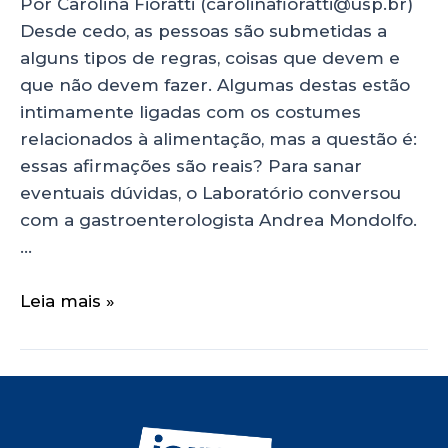
Por Carolina Fioratti (carolinafioratti@usp.br)
Desde cedo, as pessoas são submetidas a
alguns tipos de regras, coisas que devem e
que não devem fazer. Algumas destas estão
intimamente ligadas com os costumes
relacionados à alimentação, mas a questão é:
essas afirmações são reais? Para sanar
eventuais dúvidas, o Laboratório conversou
com a gastroenterologista Andrea Mondolfo.
…
Leia mais »