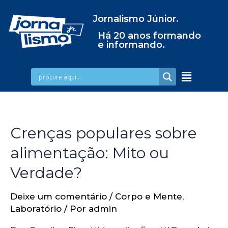
Jornalismo Júnior.
Há 20 anos formando
e informando.
Crenças populares sobre
alimentação: Mito ou
Verdade?
Deixe um comentário
/
Corpo e Mente
,
Laboratório
/ Por
admin