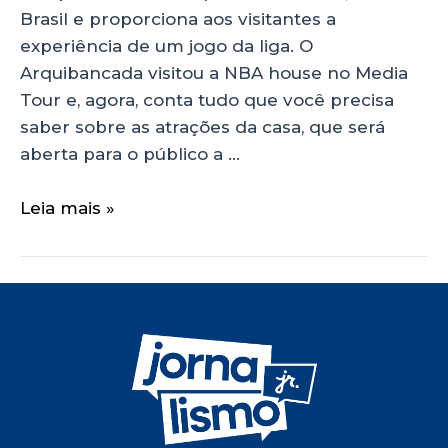
Brasil e proporciona aos visitantes a
experiência de um jogo da liga. O
Arquibancada visitou a NBA house no Media
Tour e, agora, conta tudo que você precisa
saber sobre as atrações da casa, que será
aberta para o público a …
Leia mais »