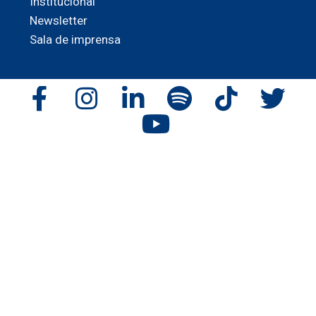
Institucional
Newsletter
Sala de imprensa