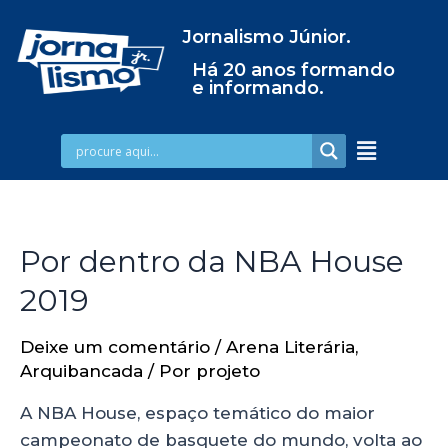
Jornalismo Júnior.
Há 20 anos formando
e informando.
Por dentro da NBA House
2019
Deixe um comentário
/
Arena Literária
,
Arquibancada
/ Por
projeto
A NBA House, espaço temático do maior
campeonato de basquete do mundo, volta ao