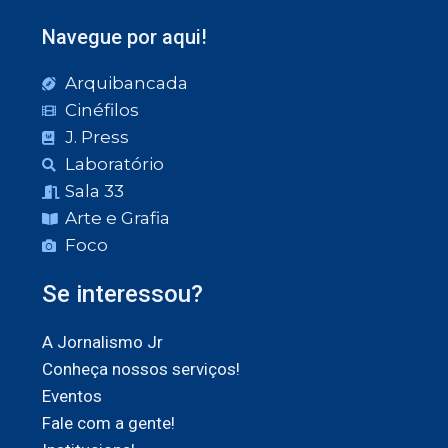
Navegue por aqui!
Arquibancada
Cinéfilos
J. Press
Laboratório
Sala 33
Arte e Grafia
Foco
Se interessou?
A Jornalismo Jr
Conheça nossos serviços!
Eventos
Fale com a gente!