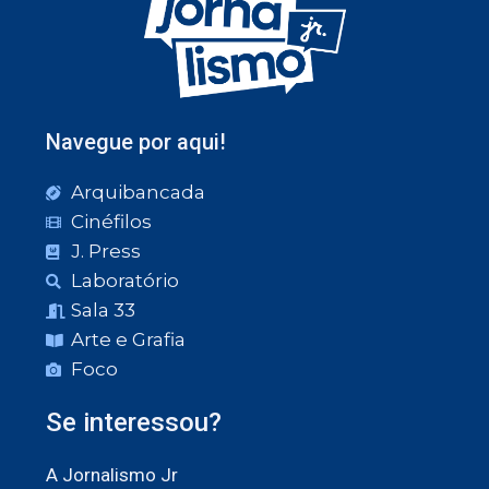
Navegue por aqui!
Arquibancada
Cinéfilos
J. Press
Laboratório
Sala 33
Arte e Grafia
Foco
Se interessou?
A Jornalismo Jr