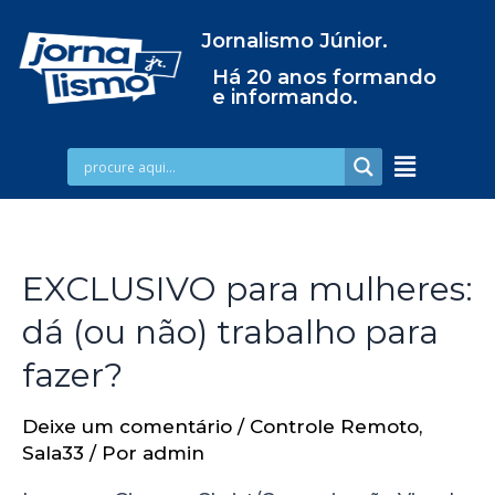
Jornalismo Júnior.
Há 20 anos formando
e informando.
EXCLUSIVO para mulheres:
dá (ou não) trabalho para
fazer?
Deixe um comentário
/
Controle Remoto
,
Sala33
/ Por
admin