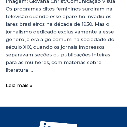
Imagem: Giovana Christ/Comunicação Visual
Os programas ditos femininos surgiram na
televisão quando esse aparelho invadiu os
lares brasileiros na década de 1950. Mas o
jornalismo dedicado exclusivamente a esse
gênero já era algo comum na sociedade do
século XIX, quando os jornais impressos
separavam seções ou publicações inteiras
para as mulheres, com matérias sobre
literatura …
Leia mais »