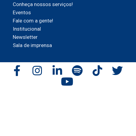
Conheça nossos serviços!
Eventos
Fale com a gente!
Institucional
Newsletter
Sala de imprensa