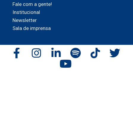
Fale com a gente!
Institucional
Newsletter
Sala de imprensa