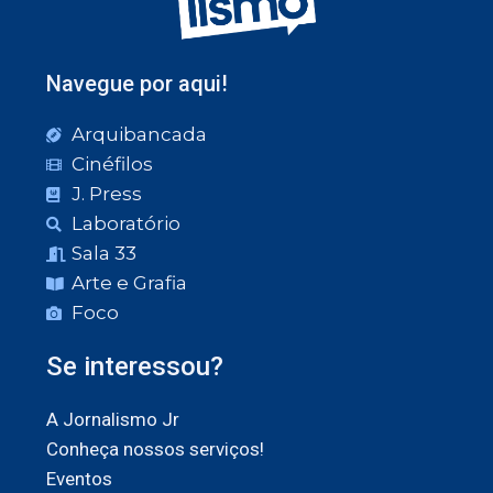
Navegue por aqui!
Arquibancada
Cinéfilos
J. Press
Laboratório
Sala 33
Arte e Grafia
Foco
Se interessou?
A Jornalismo Jr
Conheça nossos serviços!
Eventos