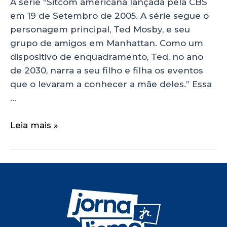
A série “Sitcom americana lançada pela CBS
em 19 de Setembro de 2005. A série segue o
personagem principal, Ted Mosby, e seu
grupo de amigos em Manhattan. Como um
dispositivo de enquadramento, Ted, no ano
de 2030, narra a seu filho e filha os eventos
que o levaram a conhecer a mãe deles.” Essa
…
Leia mais »