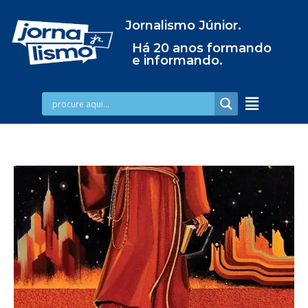
Jornalismo Júnior.
Há 20 anos formando
e informando.