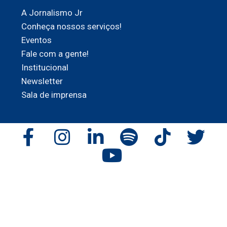
A Jornalismo Jr
Conheça nossos serviços!
Eventos
Fale com a gente!
Institucional
Newsletter
Sala de imprensa