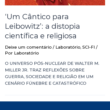
‘Um Cântico para
Leibowitz’: a distopia
científica e religiosa
Deixe um comentário
/
Laboratório
,
SCI-FI
/
Por
Laboratório
O UNIVERSO PÓS-NUCLEAR DE WALTER M.
MILLER JR. TRAZ REFLEXÕES SOBRE
GUERRA, SOCIEDADE E RELIGIÃO EM UM
CENÁRIO FÚNEBRE E CATASTRÓFICO