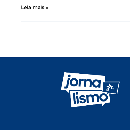
Leia mais »