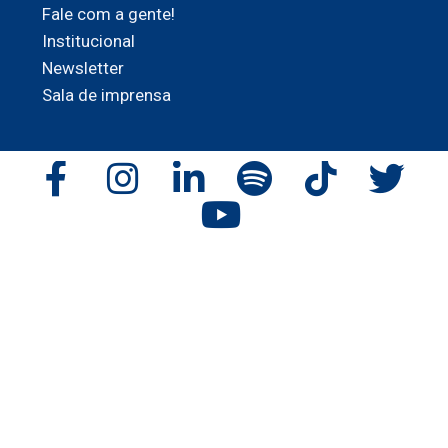
Fale com a gente!
Institucional
Newsletter
Sala de imprensa