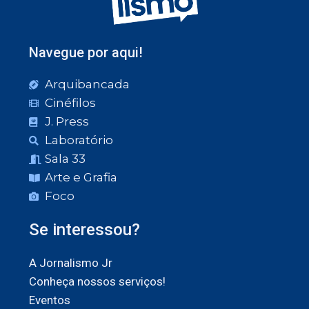
Navegue por aqui!
Arquibancada
Cinéfilos
J. Press
Laboratório
Sala 33
Arte e Grafia
Foco
Se interessou?
A Jornalismo Jr
Conheça nossos serviços!
Eventos