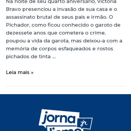
Na noite de seu quarto aniversário, Victoria
Bravo presenciou a invasão de sua casa e o
assassinato brutal de seus pais e irmão. O
Pichador, como ficou conhecido o garoto de
dezessete anos que cometera o crime,
poupou a vida da garota, mas deixou-a com a
memória de corpos esfaqueados e rostos
pichados de tinta …
Leia mais »