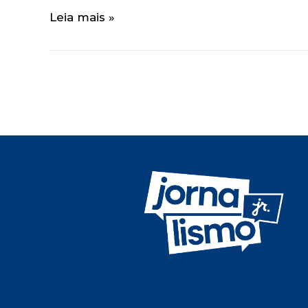
Leia mais »