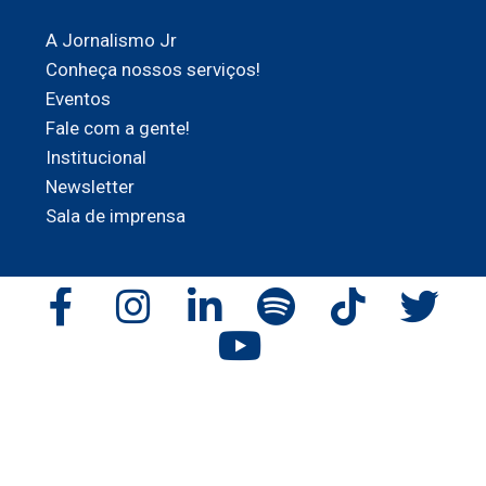
A Jornalismo Jr
Conheça nossos serviços!
Eventos
Fale com a gente!
Institucional
Newsletter
Sala de imprensa