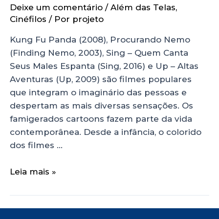
Deixe um comentário
/
Além das Telas
,
Cinéfilos
/ Por
projeto
Kung Fu Panda (2008), Procurando Nemo
(Finding Nemo, 2003), Sing – Quem Canta
Seus Males Espanta (Sing, 2016) e Up – Altas
Aventuras (Up, 2009) são filmes populares
que integram o imaginário das pessoas e
despertam as mais diversas sensações. Os
famigerados cartoons fazem parte da vida
contemporânea. Desde a infância, o colorido
dos filmes …
Leia mais »