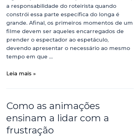
a responsabilidade do roteirista quando
constrói essa parte específica do longa é
grande. Afinal, os primeiros momentos de um
filme devem ser aqueles encarregados de
prender o espectador ao espetáculo,
devendo apresentar o necessário ao mesmo
tempo em que …
Leia mais »
Como as animações
ensinam a lidar com a
frustração