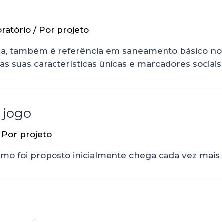
ratório
/ Por
projeto
ística, também é referência em saneamento básico 
 suas características únicas e marcadores sociais
 jogo
 Por
projeto
mo foi proposto inicialmente chega cada vez mais