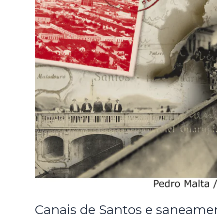
Canais de Santos e saneamen