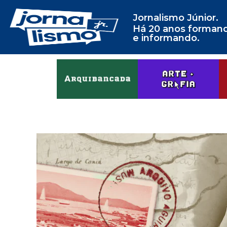
Jornalismo Júnior.
Há 20 anos forman
e informando.