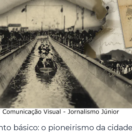
to básico: o pioneirismo da cidad