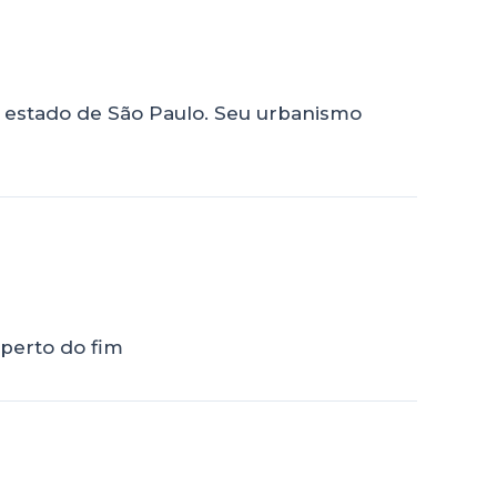
no estado de São Paulo. Seu urbanismo
 perto do fim