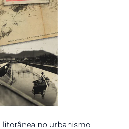
e litorânea no urbanismo