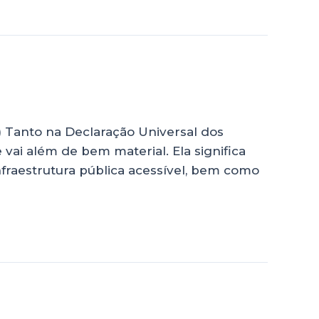
 Tanto na Declaração Universal dos
vai além de bem material. Ela significa
nfraestrutura pública acessível, bem como