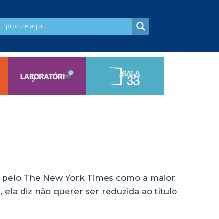
a pelo The New York Times como a maior
 ela diz não querer ser reduzida ao título