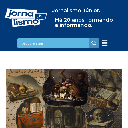
Jornalismo Júnior.
Há 20 anos formando
e informando.