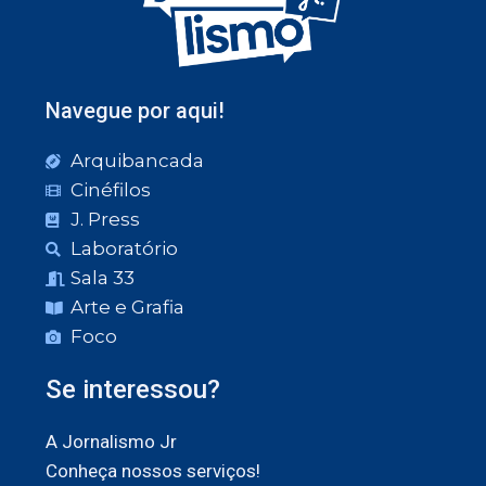
Navegue por aqui!
Arquibancada
Cinéfilos
J. Press
Laboratório
Sala 33
Arte e Grafia
Foco
Se interessou?
A Jornalismo Jr
Conheça nossos serviços!