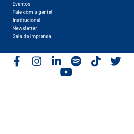
Eventos
Fale com a gente!
Institucional
Newsletter
Sala de imprensa