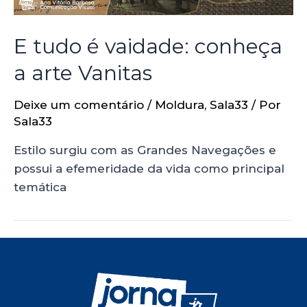
E tudo é vaidade: conheça
a arte Vanitas
Deixe um comentário
/
Moldura
,
Sala33
/ Por
Sala33
Estilo surgiu com as Grandes Navegações e
possui a efemeridade da vida como principal
temática