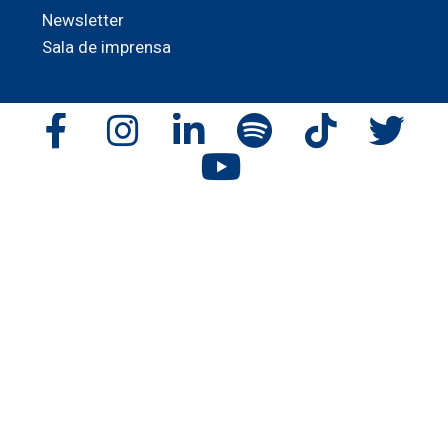
Newsletter
Sala de imprensa