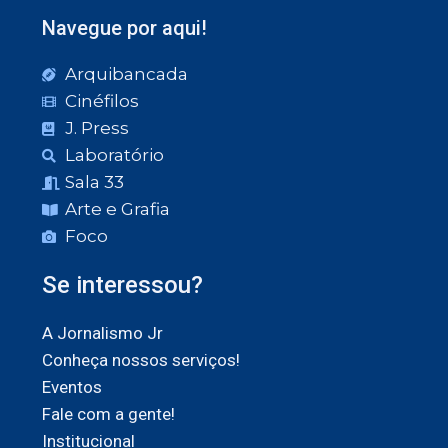
Navegue por aqui!
Arquibancada
Cinéfilos
J. Press
Laboratório
Sala 33
Arte e Grafia
Foco
Se interessou?
A Jornalismo Jr
Conheça nossos serviços!
Eventos
Fale com a gente!
Institucional