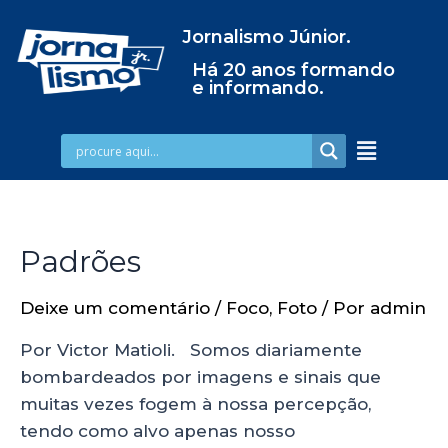
Jornalismo Júnior.
Há 20 anos formando
e informando.
Padrões
Deixe um comentário
/
Foco
,
Foto
/ Por
admin
Por Victor Matioli. Somos diariamente
bombardeados por imagens e sinais que
muitas vezes fogem à nossa percepção,
tendo como alvo apenas nosso