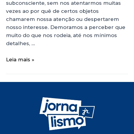
subconsciente, sem nos atentarmos muitas
vezes ao por quê de certos objetos
chamarem nossa atenção ou despertarem
nosso interesse. Demoramos a perceber que
muito do que nos rodeia, até nos mínimos
detalhes, …
Leia mais »