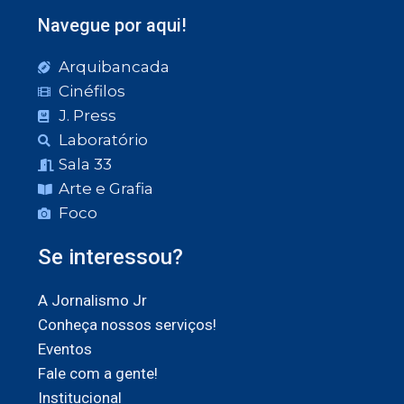
Navegue por aqui!
Arquibancada
Cinéfilos
J. Press
Laboratório
Sala 33
Arte e Grafia
Foco
Se interessou?
A Jornalismo Jr
Conheça nossos serviços!
Eventos
Fale com a gente!
Institucional