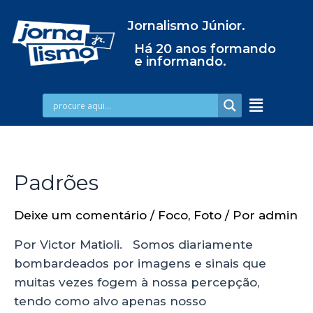
Jornalismo Júnior.
Há 20 anos formando
e informando.
Padrões
Deixe um comentário
/
Foco
,
Foto
/ Por
admin
Por Victor Matioli. Somos diariamente
bombardeados por imagens e sinais que
muitas vezes fogem à nossa percepção,
tendo como alvo apenas nosso