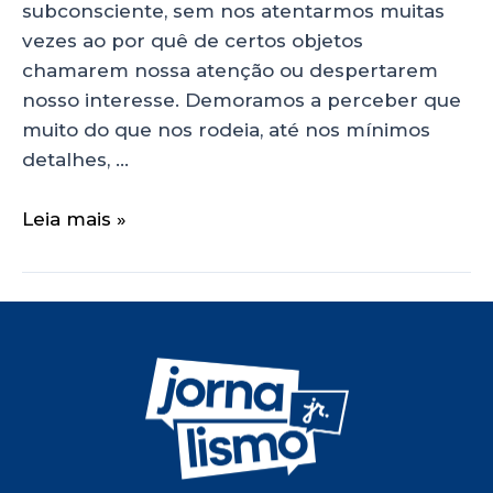
subconsciente, sem nos atentarmos muitas
vezes ao por quê de certos objetos
chamarem nossa atenção ou despertarem
nosso interesse. Demoramos a perceber que
muito do que nos rodeia, até nos mínimos
detalhes, …
Leia mais »