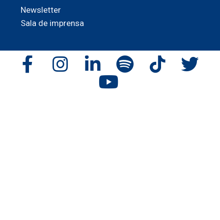
Newsletter
Sala de imprensa