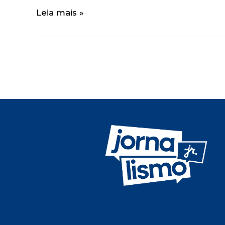
Leia mais »