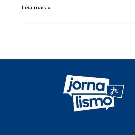
Leia mais »