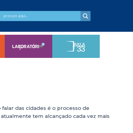
alar das cidades é o processo de
e atualmente tem alcançado cada vez mais