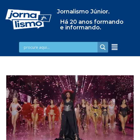
Jornalismo Júnior.
Há 20 anos formando
e informando.