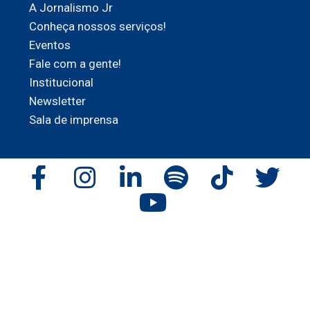
A Jornalismo Jr
Conheça nossos serviços!
Eventos
Fale com a gente!
Institucional
Newsletter
Sala de imprensa