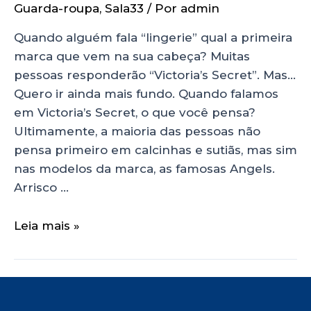
Guarda-roupa
,
Sala33
/ Por
admin
Quando alguém fala “lingerie” qual a primeira
marca que vem na sua cabeça? Muitas
pessoas responderão “Victoria’s Secret”. Mas…
Quero ir ainda mais fundo. Quando falamos
em Victoria’s Secret, o que você pensa?
Ultimamente, a maioria das pessoas não
pensa primeiro em calcinhas e sutiãs, mas sim
nas modelos da marca, as famosas Angels.
Arrisco …
Leia mais »