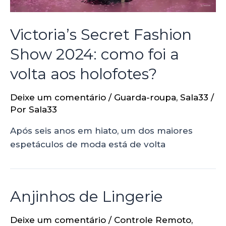
Victoria’s Secret Fashion
Show 2024: como foi a
volta aos holofotes?
Deixe um comentário
/
Guarda-roupa
,
Sala33
/
Por
Sala33
Após seis anos em hiato, um dos maiores
espetáculos de moda está de volta
Anjinhos de Lingerie
Deixe um comentário
/
Controle Remoto
,