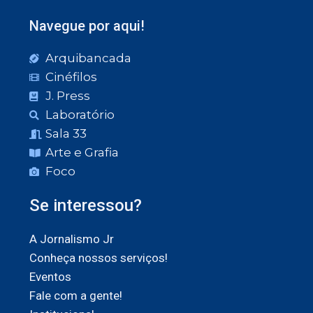
Navegue por aqui!
Arquibancada
Cinéfilos
J. Press
Laboratório
Sala 33
Arte e Grafia
Foco
Se interessou?
A Jornalismo Jr
Conheça nossos serviços!
Eventos
Fale com a gente!