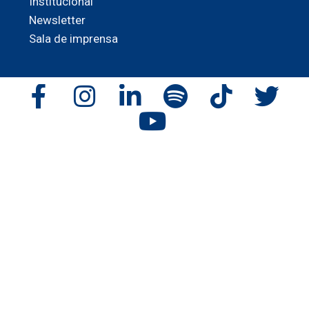
Institucional
Newsletter
Sala de imprensa