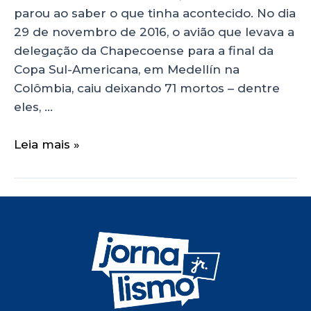
parou ao saber o que tinha acontecido. No dia
29 de novembro de 2016, o avião que levava a
delegação da Chapecoense para a final da
Copa Sul-Americana, em Medellín na
Colômbia, caiu deixando 71 mortos – dentre
eles, …
Leia mais »