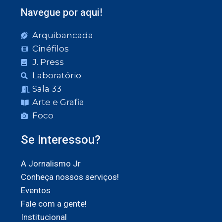
Navegue por aqui!
Arquibancada
Cinéfilos
J. Press
Laboratório
Sala 33
Arte e Grafia
Foco
Se interessou?
A Jornalismo Jr
Conheça nossos serviços!
Eventos
Fale com a gente!
Institucional