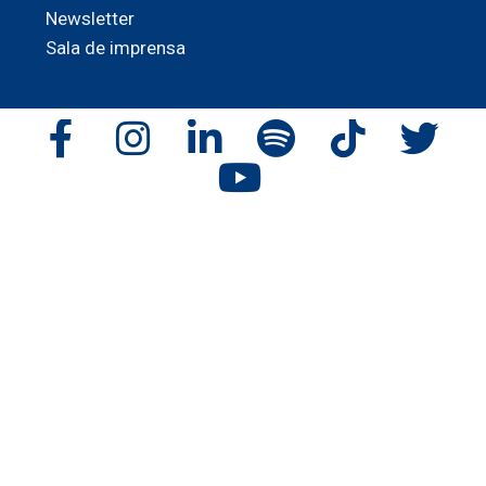
Newsletter
Sala de imprensa