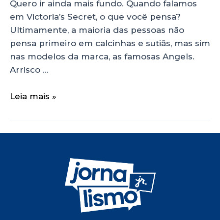
Quero ir ainda mais fundo. Quando falamos
em Victoria’s Secret, o que você pensa?
Ultimamente, a maioria das pessoas não
pensa primeiro em calcinhas e sutiãs, mas sim
nas modelos da marca, as famosas Angels.
Arrisco …
Leia mais »