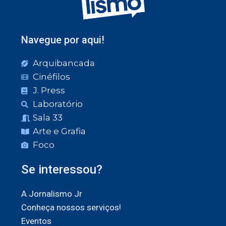
Navegue por aqui!
Arquibancada
Cinéfilos
J. Press
Laboratório
Sala 33
Arte e Grafia
Foco
Se interessou?
A Jornalismo Jr
Conheça nossos serviços!
Eventos