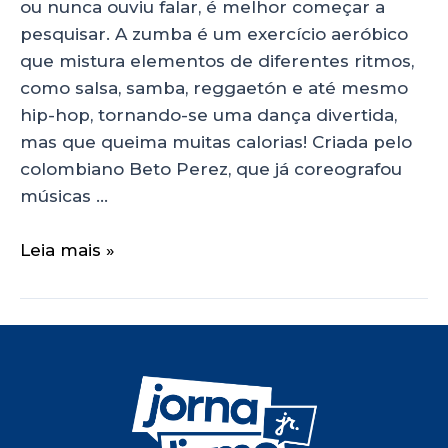
ou nunca ouviu falar, é melhor começar a
pesquisar. A zumba é um exercício aeróbico
que mistura elementos de diferentes ritmos,
como salsa, samba, reggaetón e até mesmo
hip-hop, tornando-se uma dança divertida,
mas que queima muitas calorias! Criada pelo
colombiano Beto Perez, que já coreografou
músicas …
Leia mais »