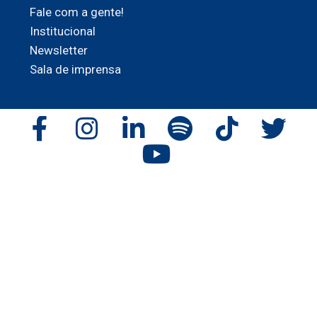
Fale com a gente!
Institucional
Newsletter
Sala de imprensa