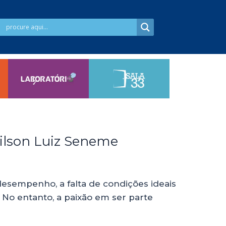
Wilson Luiz Seneme
 desempenho, a falta de condições ideais
No entanto, a paixão em ser parte