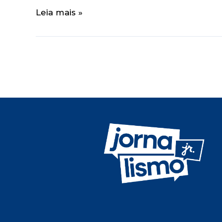
Leia mais »