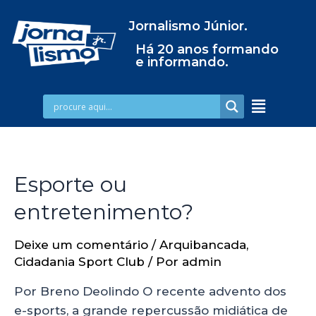
Jornalismo Júnior.
Há 20 anos formando
e informando.
Esporte ou
entretenimento?
Deixe um comentário
/
Arquibancada
,
Cidadania Sport Club
/ Por
admin
Por Breno Deolindo O recente advento dos
e-sports, a grande repercussão midiática de