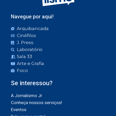
Navegue por aqui!
Arquibancada
Cinéfilos
J. Press
Laboratório
Sala 33
Arte e Grafia
Foco
Se interessou?
A Jornalismo Jr
Conheça nossos serviços!
Eventos