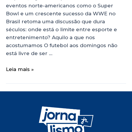
eventos norte-americanos como o Super
Bowl e um crescente sucesso da WWE no
Brasil retoma uma discussão que dura
séculos: onde está o limite entre esporte e
entretenimento? Aquilo a que nos
acostumamos O futebol aos domingos não
está livre de ser …
Leia mais »