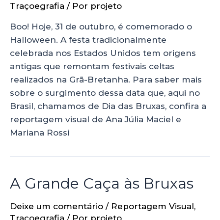
Traçoegrafia
/ Por
projeto
Boo! Hoje, 31 de outubro, é comemorado o
Halloween. A festa tradicionalmente
celebrada nos Estados Unidos tem origens
antigas que remontam festivais celtas
realizados na Grã-Bretanha. Para saber mais
sobre o surgimento dessa data que, aqui no
Brasil, chamamos de Dia das Bruxas, confira a
reportagem visual de Ana Júlia Maciel e
Mariana Rossi
A Grande Caça às Bruxas
Deixe um comentário
/
Reportagem Visual
,
Traçoegrafia
/ Por
projeto