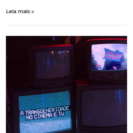
Leia mais »