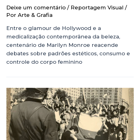
Deixe um comentário
/
Reportagem Visual
/
Por
Arte & Grafia
Entre o glamour de Hollywood e a
medicalização contemporânea da beleza,
centenário de Marilyn Monroe reacende
debates sobre padrões estéticos, consumo e
controle do corpo feminino