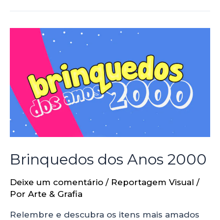
Brinquedos dos Anos 2000
Deixe um comentário
/
Reportagem Visual
/
Por
Arte & Grafia
Relembre e descubra os itens mais amados