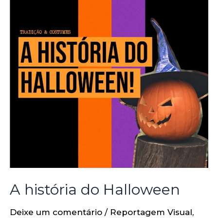
A história do Halloween
Deixe um comentário
/
Reportagem Visual
,