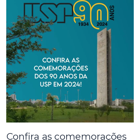
Confira as comemorações