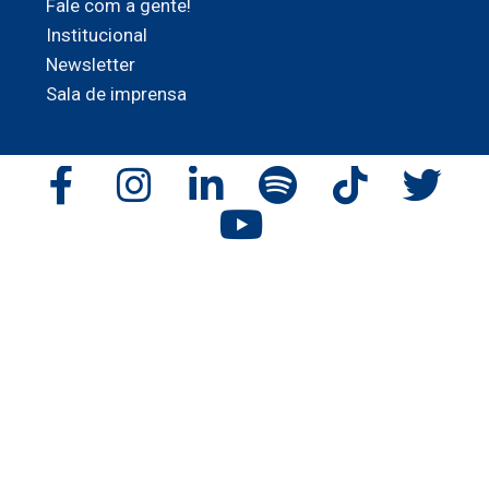
Fale com a gente!
Institucional
Newsletter
Sala de imprensa