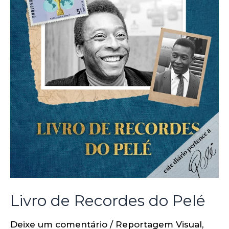
Livro de Recordes do Pelé
Deixe um comentário
/
Reportagem Visual
,