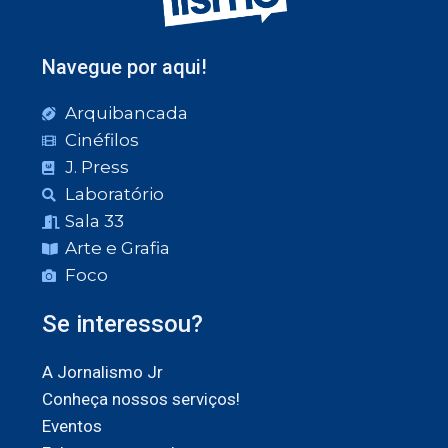
Navegue por aqui!
Arquibancada
Cinéfilos
J. Press
Laboratório
Sala 33
Arte e Grafia
Foco
Se interessou?
A Jornalismo Jr
Conheça nossos serviços!
Eventos