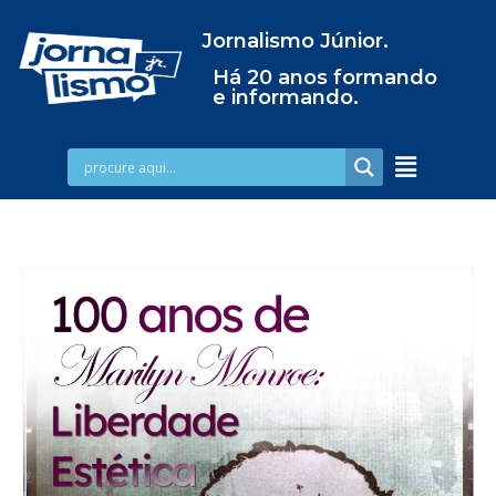
Jornalismo Júnior.
Há 20 anos formando
e informando.