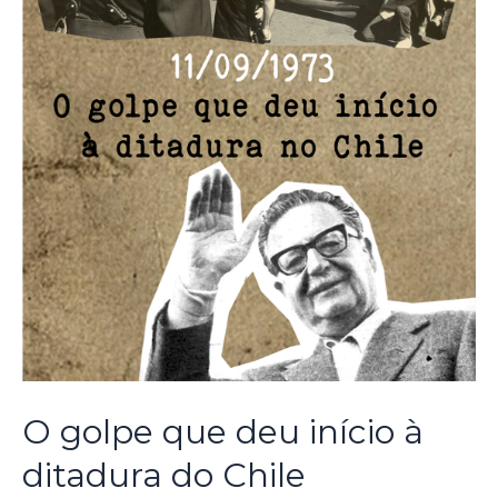
O golpe que deu início à
ditadura do Chile