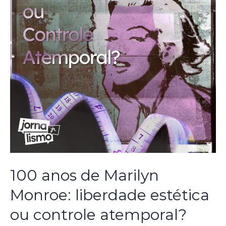
100 anos de Marilyn
Monroe: liberdade estética
ou controle atemporal?