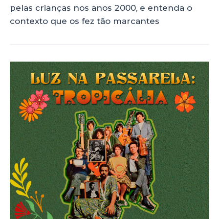
pelas crianças nos anos 2000, e entenda o
contexto que os fez tão marcantes