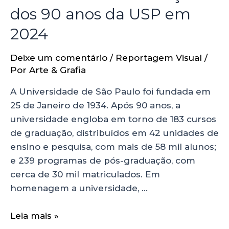
dos 90 anos da USP em
2024
Deixe um comentário
/
Reportagem Visual
/
Por
Arte & Grafia
A Universidade de São Paulo foi fundada em
25 de Janeiro de 1934. Após 90 anos, a
universidade engloba em torno de 183 cursos
de graduação, distribuídos em 42 unidades de
ensino e pesquisa, com mais de 58 mil alunos;
e 239 programas de pós-graduação, com
cerca de 30 mil matriculados. Em
homenagem a universidade, …
Leia mais »