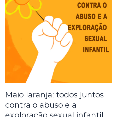
Maio laranja: todos juntos
contra o abuso e a
exploração sexual infantil