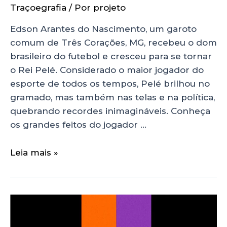
Traçoegrafia
/ Por
projeto
Edson Arantes do Nascimento, um garoto
comum de Três Corações, MG, recebeu o dom
brasileiro do futebol e cresceu para se tornar
o Rei Pelé. Considerado o maior jogador do
esporte de todos os tempos, Pelé brilhou no
gramado, mas também nas telas e na política,
quebrando recordes inimagináveis. Conheça
os grandes feitos do jogador …
Leia mais »