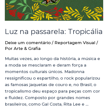
Luz na passarela: Tropicália
Deixe um comentário
/
Reportagem Visual
/
Por
Arte & Grafia
Muitas vezes, ao longo da história, a música e
a moda se mesclaram e deram força a
momentos culturais únicos. Madonna
ressignificou o espartilho, o rock popularizou
as famosas jaquetas de couro e, no Brasil, o
tropicalismo deu espaço para peças com cor
e fluidez. Composto por grandes nomes
brasileiros, como Gal Costa, Rita Lee e …