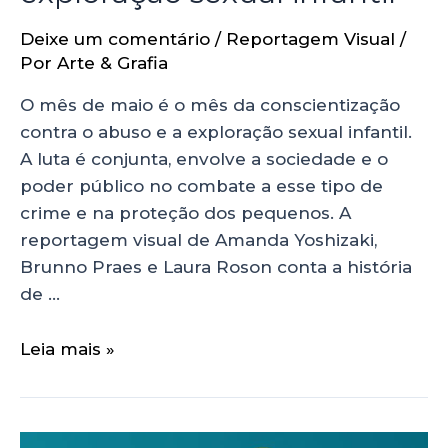
Deixe um comentário
/
Reportagem Visual
/
Por
Arte & Grafia
O mês de maio é o mês da conscientização
contra o abuso e a exploração sexual infantil.
A luta é conjunta, envolve a sociedade e o
poder público no combate a esse tipo de
crime e na proteção dos pequenos. A
reportagem visual de Amanda Yoshizaki,
Brunno Praes e Laura Roson conta a história
de …
Leia mais »