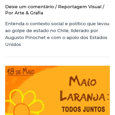
Deixe um comentário
/
Reportagem Visual
/
Por
Arte & Grafia
Entenda o contexto social e político que levou
ao golpe de estado no Chile, liderado por
Augusto Pinochet e com o apoio dos Estados
Unidos