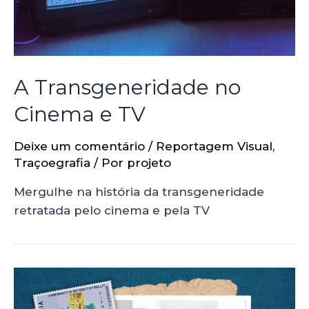
A Transgeneridade no
Cinema e TV
Deixe um comentário
/
Reportagem Visual
,
Traçoegrafia
/ Por
projeto
Mergulhe na história da transgeneridade
retratada pelo cinema e pela TV