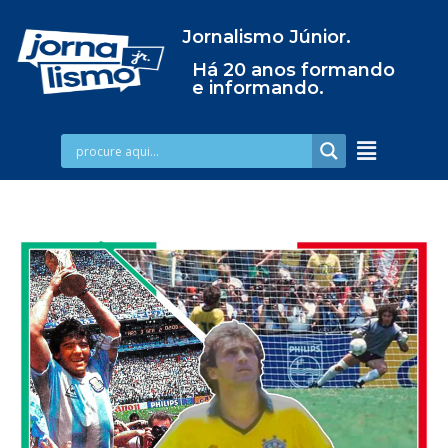
Jornalismo Júnior.
Há 20 anos formando
e informando.