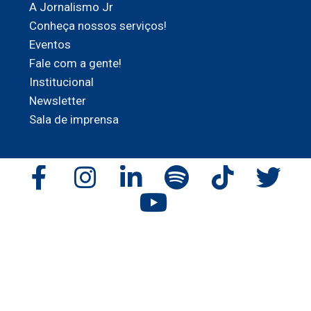
A Jornalismo Jr
Conheça nossos serviços!
Eventos
Fale com a gente!
Institucional
Newsletter
Sala de imprensa