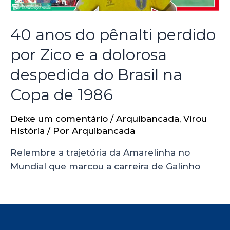
40 anos do pênalti perdido
por Zico e a dolorosa
despedida do Brasil na
Copa de 1986
Deixe um comentário
/
Arquibancada
,
Virou
História
/ Por
Arquibancada
Relembre a trajetória da Amarelinha no
Mundial que marcou a carreira de Galinho